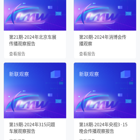
第21期-2024年北京车展
第20期-2024年消博会传
传播观察报告
播观察
查看报告
查看报告
新联观察
新联观察
第19期-2024年315问题
第18期-2024年央视3·15
车展观察报告
晚会传播观察报告