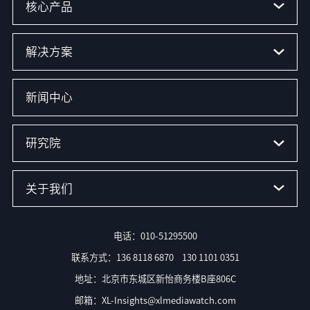
核心产品
解决方案
新闻中心
研究院
关于我们
电话：010-51295500
联系方式：136 8118 6870 130 1101 0351
地址：北京市东城区新怡商务楼B座806C
邮箱：XL-Insights@xlmediawatch.com