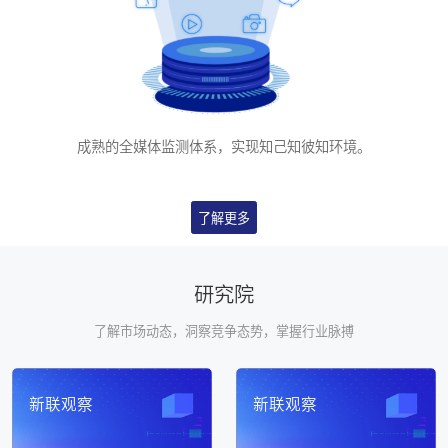
成熟的全媒体监测体系，实现知己知彼知环境。
了解更多
研究院
了解市场动态，洞察竞争态势，掌握⾏业脉搏
新联观察
新联观察