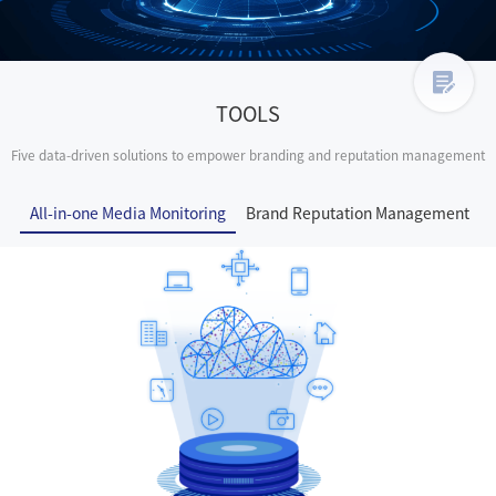
TOOLS
Five data-driven solutions to empower branding and reputation management
All-in-one Media Monitoring
Brand Reputation Management