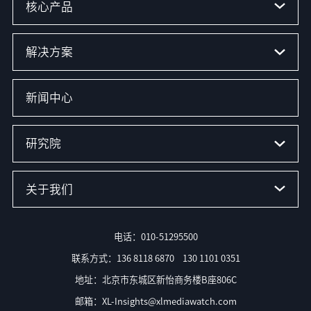
核心产品
解决方案
新闻中心
研究院
关于我们
电话：010-51295500
联系方式：136 8118 6870 130 1101 0351
地址：北京市东城区新怡商务楼B座806C
邮箱：XL-Insights@xlmediawatch.com