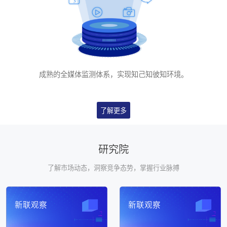
成熟的全媒体监测体系，实现知己知彼知环境。
了解更多
研究院
了解市场动态，洞察竞争态势，掌握⾏业脉搏
新联观察
新联观察