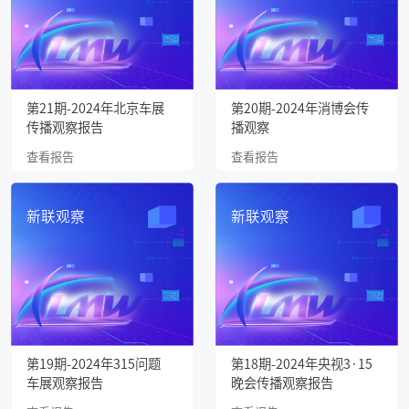
第21期-2024年北京车展
第20期-2024年消博会传
传播观察报告
播观察
查看报告
查看报告
新联观察
新联观察
第19期-2024年315问题
第18期-2024年央视3·15
车展观察报告
晚会传播观察报告